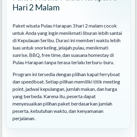
Hari 2 Malam
Paket wisata Pulau Harapan 3 hari 2 malam cocok
untuk Anda yang ingin menikmati liburan lebih santai
di Kepulauan Seribu. Durasi ini memberi waktu lebih
luas untuk snorkeling, jelajah pulau, menikmati
sunrise, BBQ, free time, dan suasana homestay di
Pulau Harapan tanpa terasa terlalu terburu-buru.
Program ini tersedia dengan pilihan kapal ferryboat
dan speedboat. Setiap pilihan memiliki titik meeting
point, jadwal kepulangan, jumlah makan, dan harga
yang berbeda. Karena itu, peserta dapat
menyesuaikan pilihan paket berdasarkan jumlah
peserta, kebutuhan waktu, dan kenyamanan
perjalanan.