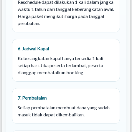
Reschedule dapat dilakukan 1 kali dalam jangka
waktu 1 tahun dari tanggal keberangkatan awal.
Harga paket mengikuti harga pada tanggal
perubahan.
6. Jadwal Kapal
Keberangkatan kapal hanya tersedia 1 kali
setiap hari. Jika peserta terlambat, peserta
dianggap membatalkan booking.
7. Pembatalan
Setiap pembatalan membuat dana yang sudah
masuk tidak dapat dikembalikan.