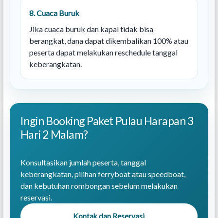
8. Cuaca Buruk
Jika cuaca buruk dan kapal tidak bisa
berangkat, dana dapat dikembalikan 100% atau
peserta dapat melakukan reschedule tanggal
keberangkatan.
Ingin Booking Paket Pulau Harapan 3
Hari 2 Malam?
Konsultasikan jumlah peserta, tanggal
keberangkatan, pilihan ferryboat atau speedboat,
dan kebutuhan rombongan sebelum melakukan
reservasi.
Kontak dan Reservasi