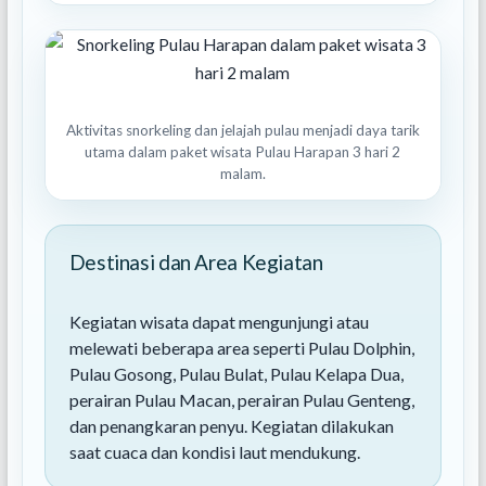
Aktivitas snorkeling dan jelajah pulau menjadi daya tarik
utama dalam paket wisata Pulau Harapan 3 hari 2
malam.
Destinasi dan Area Kegiatan
Kegiatan wisata dapat mengunjungi atau
melewati beberapa area seperti Pulau Dolphin,
Pulau Gosong, Pulau Bulat, Pulau Kelapa Dua,
perairan Pulau Macan, perairan Pulau Genteng,
dan penangkaran penyu. Kegiatan dilakukan
saat cuaca dan kondisi laut mendukung.