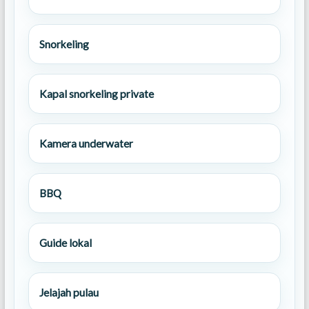
Snorkeling
Kapal snorkeling private
Kamera underwater
BBQ
Guide lokal
Jelajah pulau