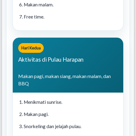
Makan malam.
Free time.
Hari Kedua
Aktivitas di Pulau Harapan
Makan pagi, makan siang, makan malam, dan
BBQ
Menikmati sunrise.
Makan pagi.
Snorkeling dan jelajah pulau.