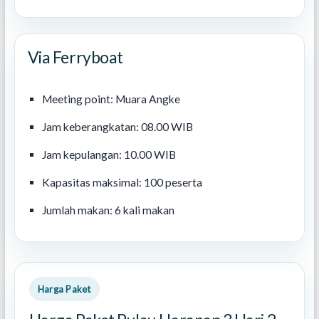
Via Ferryboat
Meeting point: Muara Angke
Jam keberangkatan: 08.00 WIB
Jam kepulangan: 10.00 WIB
Kapasitas maksimal: 100 peserta
Jumlah makan: 6 kali makan
Harga Paket