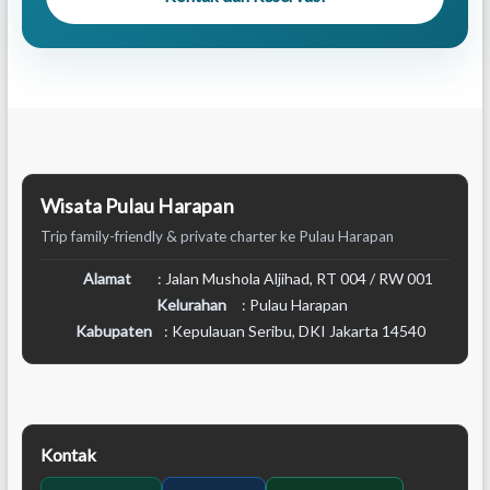
Wisata Pulau Harapan
Trip family-friendly & private charter ke Pulau Harapan
Alamat
: Jalan Mushola Aljihad, RT 004 / RW 001
Kelurahan
: Pulau Harapan
Kabupaten
: Kepulauan Seribu, DKI Jakarta 14540
Kontak