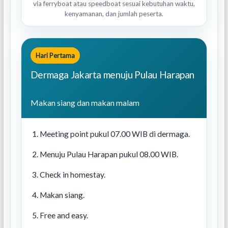
via ferryboat atau speedboat sesuai kebutuhan waktu,
kenyamanan, dan jumlah peserta.
Hari Pertama
Dermaga Jakarta menuju Pulau Harapan
Makan siang dan makan malam
Meeting point pukul 07.00 WIB di dermaga.
Menuju Pulau Harapan pukul 08.00 WIB.
Check in homestay.
Makan siang.
Free and easy.