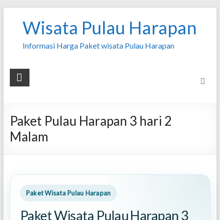
Wisata Pulau Harapan
Informasi Harga Paket wisata Pulau Harapan
Paket Pulau Harapan 3 hari 2
Malam
Paket Wisata Pulau Harapan
Paket Wisata Pulau Harapan 3