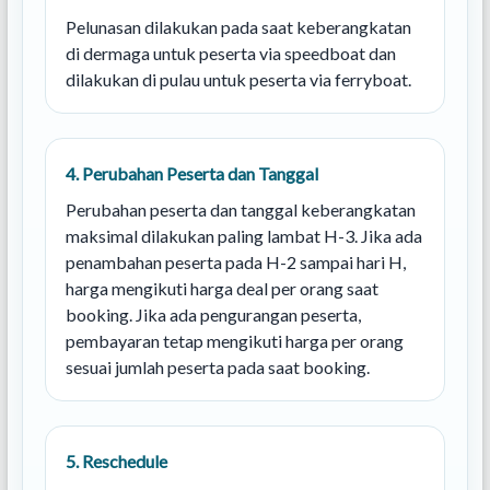
Pelunasan dilakukan pada saat keberangkatan
di dermaga untuk peserta via speedboat dan
dilakukan di pulau untuk peserta via ferryboat.
4. Perubahan Peserta dan Tanggal
Perubahan peserta dan tanggal keberangkatan
maksimal dilakukan paling lambat H-3. Jika ada
penambahan peserta pada H-2 sampai hari H,
harga mengikuti harga deal per orang saat
booking. Jika ada pengurangan peserta,
pembayaran tetap mengikuti harga per orang
sesuai jumlah peserta pada saat booking.
5. Reschedule