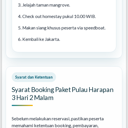
Jelajah taman mangrove.
Check out homestay pukul 10.00 WIB.
Makan siang khusus peserta via speedboat.
Kembali ke Jakarta.
Syarat dan Ketentuan
Syarat Booking Paket Pulau Harapan
3 Hari 2 Malam
Sebelum melakukan reservasi, pastikan peserta
memahami ketentuan booking, pembayaran,