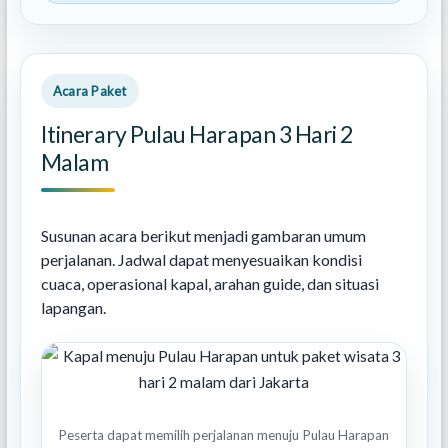
Acara Paket
Itinerary Pulau Harapan 3 Hari 2
Malam
Susunan acara berikut menjadi gambaran umum
perjalanan. Jadwal dapat menyesuaikan kondisi
cuaca, operasional kapal, arahan guide, dan situasi
lapangan.
Peserta dapat memilih perjalanan menuju Pulau Harapan