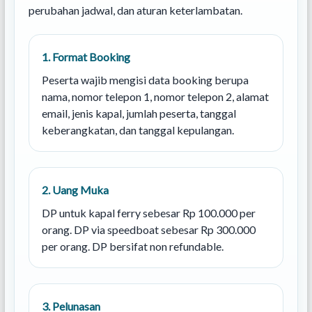
perubahan jadwal, dan aturan keterlambatan.
1. Format Booking
Peserta wajib mengisi data booking berupa
nama, nomor telepon 1, nomor telepon 2, alamat
email, jenis kapal, jumlah peserta, tanggal
keberangkatan, dan tanggal kepulangan.
2. Uang Muka
DP untuk kapal ferry sebesar Rp 100.000 per
orang. DP via speedboat sebesar Rp 300.000
per orang. DP bersifat non refundable.
3. Pelunasan