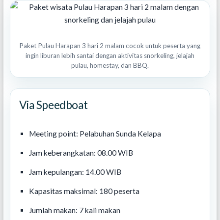
Paket Pulau Harapan 3 hari 2 malam cocok untuk peserta yang
ingin liburan lebih santai dengan aktivitas snorkeling, jelajah
pulau, homestay, dan BBQ.
Via Speedboat
Meeting point: Pelabuhan Sunda Kelapa
Jam keberangkatan: 08.00 WIB
Jam kepulangan: 14.00 WIB
Kapasitas maksimal: 180 peserta
Jumlah makan: 7 kali makan