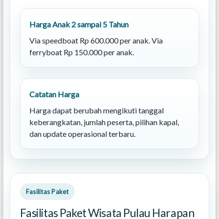
Harga Anak 2 sampai 5 Tahun
Via speedboat Rp 600.000 per anak. Via
ferryboat Rp 150.000 per anak.
Catatan Harga
Harga dapat berubah mengikuti tanggal
keberangkatan, jumlah peserta, pilihan kapal,
dan update operasional terbaru.
Fasilitas Paket
Fasilitas Paket Wisata Pulau Harapan