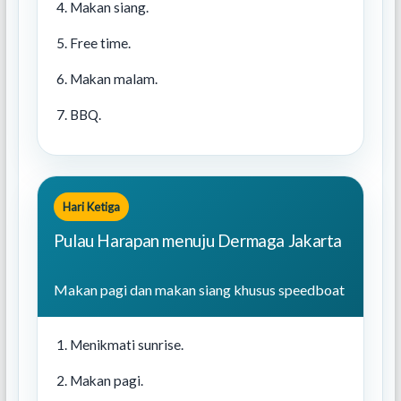
Makan siang.
Free time.
Makan malam.
BBQ.
Hari Ketiga
Pulau Harapan menuju Dermaga Jakarta
Makan pagi dan makan siang khusus speedboat
Menikmati sunrise.
Makan pagi.