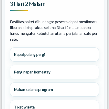
3 Hari 2 Malam
Fasilitas paket dibuat agar peserta dapat menikmati
liburan lebih praktis selama 3 hari 2 malam tanpa
harus mengatur kebutuhan utama perjalanan satu per
satu.
Kapal pulang pergi
Penginapan homestay
Makan selama program
Tiket wisata