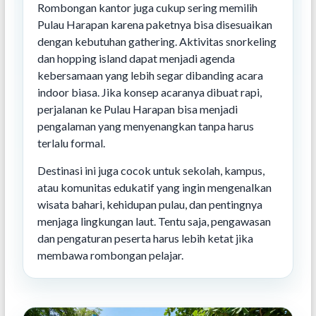
Rombongan kantor juga cukup sering memilih
Pulau Harapan karena paketnya bisa disesuaikan
dengan kebutuhan gathering. Aktivitas snorkeling
dan hopping island dapat menjadi agenda
kebersamaan yang lebih segar dibanding acara
indoor biasa. Jika konsep acaranya dibuat rapi,
perjalanan ke Pulau Harapan bisa menjadi
pengalaman yang menyenangkan tanpa harus
terlalu formal.
Destinasi ini juga cocok untuk sekolah, kampus,
atau komunitas edukatif yang ingin mengenalkan
wisata bahari, kehidupan pulau, dan pentingnya
menjaga lingkungan laut. Tentu saja, pengawasan
dan pengaturan peserta harus lebih ketat jika
membawa rombongan pelajar.