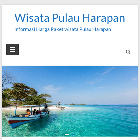
Wisata Pulau Harapan
Informasi Harga Paket wisata Pulau Harapan