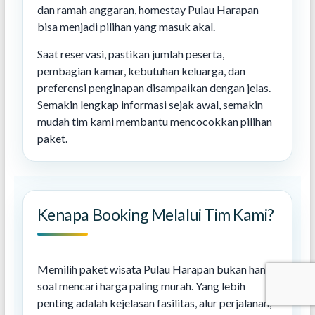
dan ramah anggaran, homestay Pulau Harapan
bisa menjadi pilihan yang masuk akal.
Saat reservasi, pastikan jumlah peserta,
pembagian kamar, kebutuhan keluarga, dan
preferensi penginapan disampaikan dengan jelas.
Semakin lengkap informasi sejak awal, semakin
mudah tim kami membantu mencocokkan pilihan
paket.
Kenapa Booking Melalui Tim Kami?
Memilih paket wisata Pulau Harapan bukan hanya
soal mencari harga paling murah. Yang lebih
penting adalah kejelasan fasilitas, alur perjalanan,