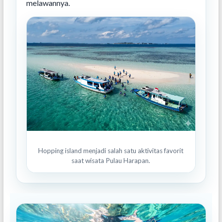
melawannya.
Hopping island menjadi salah satu aktivitas favorit
saat wisata Pulau Harapan.