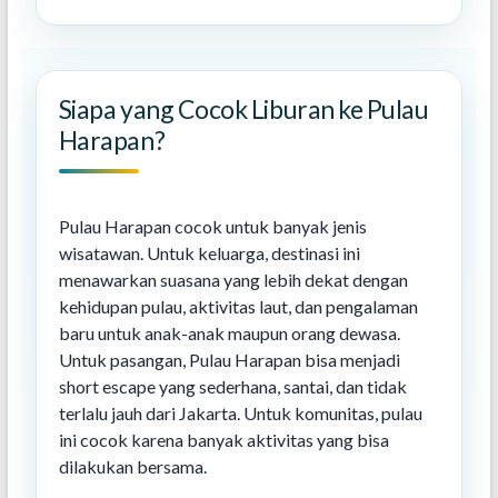
Siapa yang Cocok Liburan ke Pulau
Harapan?
Pulau Harapan cocok untuk banyak jenis
wisatawan. Untuk keluarga, destinasi ini
menawarkan suasana yang lebih dekat dengan
kehidupan pulau, aktivitas laut, dan pengalaman
baru untuk anak-anak maupun orang dewasa.
Untuk pasangan, Pulau Harapan bisa menjadi
short escape yang sederhana, santai, dan tidak
terlalu jauh dari Jakarta. Untuk komunitas, pulau
ini cocok karena banyak aktivitas yang bisa
dilakukan bersama.