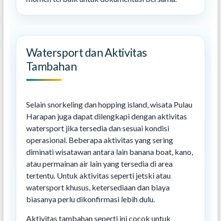
Watersport dan Aktivitas
Tambahan
Selain snorkeling dan hopping island, wisata Pulau
Harapan juga dapat dilengkapi dengan aktivitas
watersport jika tersedia dan sesuai kondisi
operasional. Beberapa aktivitas yang sering
diminati wisatawan antara lain banana boat, kano,
atau permainan air lain yang tersedia di area
tertentu. Untuk aktivitas seperti jetski atau
watersport khusus, ketersediaan dan biaya
biasanya perlu dikonfirmasi lebih dulu.
Aktivitas tambahan seperti ini cocok untuk