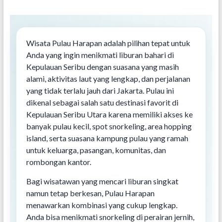
Wisata Pulau Harapan adalah pilihan tepat untuk
Anda yang ingin menikmati liburan bahari di
Kepulauan Seribu dengan suasana yang masih
alami, aktivitas laut yang lengkap, dan perjalanan
yang tidak terlalu jauh dari Jakarta. Pulau ini
dikenal sebagai salah satu destinasi favorit di
Kepulauan Seribu Utara karena memiliki akses ke
banyak pulau kecil, spot snorkeling, area hopping
island, serta suasana kampung pulau yang ramah
untuk keluarga, pasangan, komunitas, dan
rombongan kantor.
Bagi wisatawan yang mencari liburan singkat
namun tetap berkesan, Pulau Harapan
menawarkan kombinasi yang cukup lengkap.
Anda bisa menikmati snorkeling di perairan jernih,