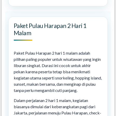
Paket Pulau Harapan 2 Hari 1
Malam
Paket Pulau Harapan 2 hari 1 malam adalah
pilihan paling populer untuk wisatawan yang ingin
liburan singkat. Durasi ini cocok untuk akhir
pekan karena peserta tetap bisa menikmati
kegiatan utama seperti snorkeling, hopping island,
sunset, makan bersama, dan menginap di pulau
tanpa perlu mengambil cuti panjang.
Dalam perjalanan 2 hari 1 malam, kegiatan
biasanya dimulai dari keberangkatan pagi dari
Jakarta, perjalanan menuju Pulau Harapan, check-