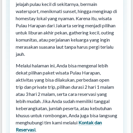
jelajah pulau kecil di sekitarnya, bermain
watersport, menikmati sunset, hingga menginap di
homestay lokal yang nyaman. Karena itu, wisata
Pulau Harapan dari Jakarta sering menjadi pilihan
untuk liburan akhir pekan, gathering kecil, outing
komunitas, atau perjalanan keluarga yang ingin
merasakan suasana laut tanpa harus pergi terlalu
jauh.
Melalui halaman ini, Anda bisa mengenal lebih
dekat pilihan paket wisata Pulau Harapan,
aktivitas yang bisa dilakukan, perbedaan open
trip dan private trip, pilihan durasi 2 hari 1 malam
atau 3 hari 2 malam, serta cara reservasi yang
lebih mudah. Jika Anda sudah memiliki tanggal
keberangkatan, jumlah peserta, atau kebutuhan
khusus untuk rombongan, Anda juga bisa langsung
menghubungi tim kami melalui
Kontak dan
Reservasi
.