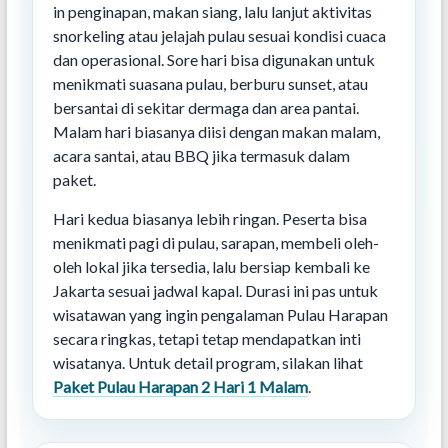
in penginapan, makan siang, lalu lanjut aktivitas
snorkeling atau jelajah pulau sesuai kondisi cuaca
dan operasional. Sore hari bisa digunakan untuk
menikmati suasana pulau, berburu sunset, atau
bersantai di sekitar dermaga dan area pantai.
Malam hari biasanya diisi dengan makan malam,
acara santai, atau BBQ jika termasuk dalam
paket.
Hari kedua biasanya lebih ringan. Peserta bisa
menikmati pagi di pulau, sarapan, membeli oleh-
oleh lokal jika tersedia, lalu bersiap kembali ke
Jakarta sesuai jadwal kapal. Durasi ini pas untuk
wisatawan yang ingin pengalaman Pulau Harapan
secara ringkas, tetapi tetap mendapatkan inti
wisatanya. Untuk detail program, silakan lihat
Paket Pulau Harapan 2 Hari 1 Malam
.