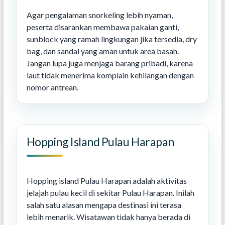
Agar pengalaman snorkeling lebih nyaman,
peserta disarankan membawa pakaian ganti,
sunblock yang ramah lingkungan jika tersedia, dry
bag, dan sandal yang aman untuk area basah.
Jangan lupa juga menjaga barang pribadi, karena
laut tidak menerima komplain kehilangan dengan
nomor antrean.
Hopping Island Pulau Harapan
Hopping island Pulau Harapan adalah aktivitas
jelajah pulau kecil di sekitar Pulau Harapan. Inilah
salah satu alasan mengapa destinasi ini terasa
lebih menarik. Wisatawan tidak hanya berada di