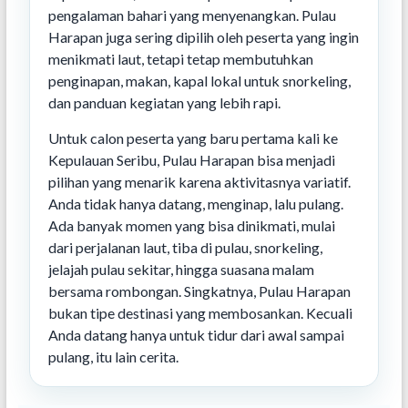
pengalaman bahari yang menyenangkan. Pulau
Harapan juga sering dipilih oleh peserta yang ingin
menikmati laut, tetapi tetap membutuhkan
penginapan, makan, kapal lokal untuk snorkeling,
dan panduan kegiatan yang lebih rapi.
Untuk calon peserta yang baru pertama kali ke
Kepulauan Seribu, Pulau Harapan bisa menjadi
pilihan yang menarik karena aktivitasnya variatif.
Anda tidak hanya datang, menginap, lalu pulang.
Ada banyak momen yang bisa dinikmati, mulai
dari perjalanan laut, tiba di pulau, snorkeling,
jelajah pulau sekitar, hingga suasana malam
bersama rombongan. Singkatnya, Pulau Harapan
bukan tipe destinasi yang membosankan. Kecuali
Anda datang hanya untuk tidur dari awal sampai
pulang, itu lain cerita.