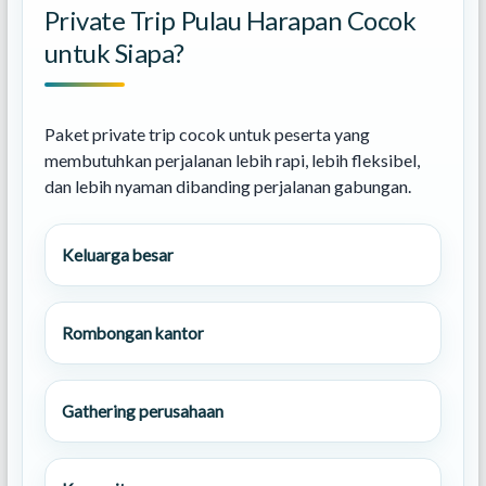
Private Trip Pulau Harapan Cocok
untuk Siapa?
Paket private trip cocok untuk peserta yang
membutuhkan perjalanan lebih rapi, lebih fleksibel,
dan lebih nyaman dibanding perjalanan gabungan.
Keluarga besar
Rombongan kantor
Gathering perusahaan