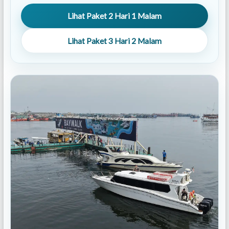
Lihat Paket 2 Hari 1 Malam
Lihat Paket 3 Hari 2 Malam