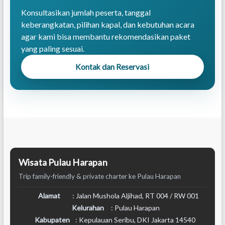
Konsultasikan jumlah peserta, tanggal
keberangkatan, pilihan kapal, dan kebutuhan acara
agar kami bisa membantu rekomendasikan paket
yang paling sesuai.
Kontak dan Reservasi
Wisata Pulau Harapan
Trip family-friendly & private charter ke Pulau Harapan
Alamat
: Jalan Mushola Aljihad, RT 004 / RW 001
Kelurahan
: Pulau Harapan
Kabupaten
: Kepulauan Seribu, DKI Jakarta 14540