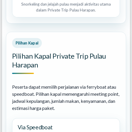
Snorkeling dan jelajah pulau menjadi aktivitas utama
dalam Private Trip Pulau Harapan.
Pilihan Kapal
Pilihan Kapal Private Trip Pulau
Harapan
Peserta dapat memilih perjalanan via ferryboat atau
speedboat. Pilihan kapal memengaruhi meeting point,
jadwal kepulangan, jumlah makan, kenyamanan, dan
estimasi harga paket.
Via Speedboat