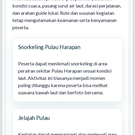
kondisi cuaca, pasang surut air laut, durasi perjalanan,
dan arahan guide lokal. Rute dan susunan kegiatan
tetap mengutamakan keamanan serta kenyamanan
peserta.
Snorkeling Pulau Harapan
Peserta dapat menikmati snorkeling di area
perairan sekitar Pulau Harapan sesuai kondisi
laut. Aktivitas ini biasanya menjadi momen
paling ditunggu karena peserta bisa melihat
suasana bawah laut dan berfoto bersama.
Jelajah Pulau
Kegiatan dapat mengunjungi atau melewati area