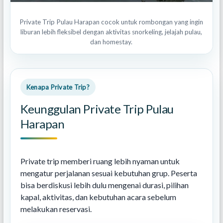
Private Trip Pulau Harapan cocok untuk rombongan yang ingin
liburan lebih fleksibel dengan aktivitas snorkeling, jelajah pulau,
dan homestay.
Kenapa Private Trip?
Keunggulan Private Trip Pulau
Harapan
Private trip memberi ruang lebih nyaman untuk
mengatur perjalanan sesuai kebutuhan grup. Peserta
bisa berdiskusi lebih dulu mengenai durasi, pilihan
kapal, aktivitas, dan kebutuhan acara sebelum
melakukan reservasi.