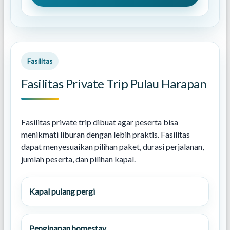
Fasilitas
Fasilitas Private Trip Pulau Harapan
Fasilitas private trip dibuat agar peserta bisa
menikmati liburan dengan lebih praktis. Fasilitas
dapat menyesuaikan pilihan paket, durasi perjalanan,
jumlah peserta, dan pilihan kapal.
Kapal pulang pergi
Penginapan homestay