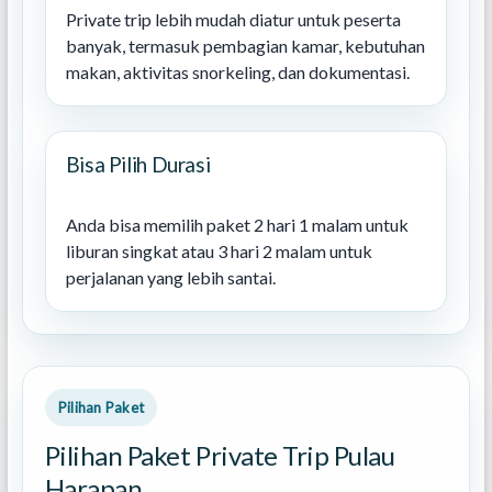
Private trip lebih mudah diatur untuk peserta
banyak, termasuk pembagian kamar, kebutuhan
makan, aktivitas snorkeling, dan dokumentasi.
Bisa Pilih Durasi
Anda bisa memilih paket 2 hari 1 malam untuk
liburan singkat atau 3 hari 2 malam untuk
perjalanan yang lebih santai.
Pilihan Paket
Pilihan Paket Private Trip Pulau
Harapan