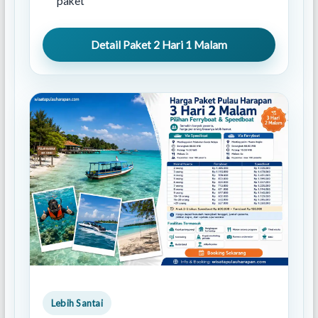
paket
Detail Paket 2 Hari 1 Malam
Lebih Santai