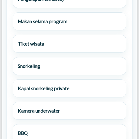
Makan selama program
Tiket wisata
Snorkeling
Kapal snorkeling private
Kamera underwater
BBQ