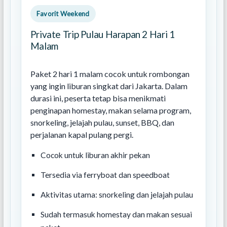
Favorit Weekend
Private Trip Pulau Harapan 2 Hari 1
Malam
Paket 2 hari 1 malam cocok untuk rombongan
yang ingin liburan singkat dari Jakarta. Dalam
durasi ini, peserta tetap bisa menikmati
penginapan homestay, makan selama program,
snorkeling, jelajah pulau, sunset, BBQ, dan
perjalanan kapal pulang pergi.
Cocok untuk liburan akhir pekan
Tersedia via ferryboat dan speedboat
Aktivitas utama: snorkeling dan jelajah pulau
Sudah termasuk homestay dan makan sesuai