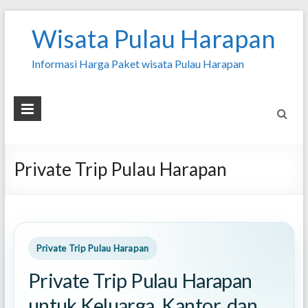
Wisata Pulau Harapan
Informasi Harga Paket wisata Pulau Harapan
Private Trip Pulau Harapan
Private Trip Pulau Harapan
Private Trip Pulau Harapan
untuk Keluarga, Kantor, dan