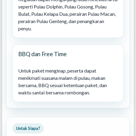
seperti Pulau Dolphin, Pulau Gosong, Pulau
Bulat, Pulau Kelapa Dua, perairan Pulau Macan,
perairan Pulau Genteng, dan penangkaran
penyu.
BBQ dan Free Time
Untuk paket menginap, peserta dapat
menikmati suasana malam di pulau, makan
bersama, BBQ sesuai ketentuan paket, dan
waktu santai bersama rombongan.
Untuk Siapa?