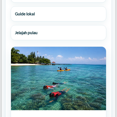
Guide lokal
Jelajah pulau