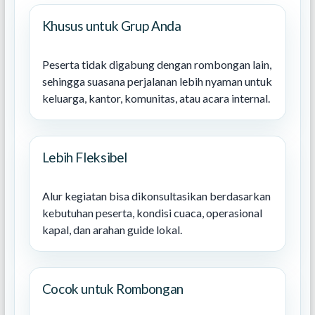
Khusus untuk Grup Anda
Peserta tidak digabung dengan rombongan lain,
sehingga suasana perjalanan lebih nyaman untuk
keluarga, kantor, komunitas, atau acara internal.
Lebih Fleksibel
Alur kegiatan bisa dikonsultasikan berdasarkan
kebutuhan peserta, kondisi cuaca, operasional
kapal, dan arahan guide lokal.
Cocok untuk Rombongan