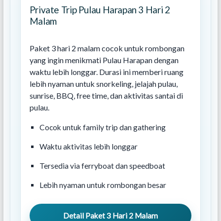
Private Trip Pulau Harapan 3 Hari 2
Malam
Paket 3 hari 2 malam cocok untuk rombongan
yang ingin menikmati Pulau Harapan dengan
waktu lebih longgar. Durasi ini memberi ruang
lebih nyaman untuk snorkeling, jelajah pulau,
sunrise, BBQ, free time, dan aktivitas santai di
pulau.
Cocok untuk family trip dan gathering
Waktu aktivitas lebih longgar
Tersedia via ferryboat dan speedboat
Lebih nyaman untuk rombongan besar
Detail Paket 3 Hari 2 Malam