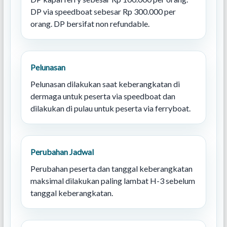
DP via speedboat sebesar Rp 300.000 per
orang. DP bersifat non refundable.
Pelunasan
Pelunasan dilakukan saat keberangkatan di
dermaga untuk peserta via speedboat dan
dilakukan di pulau untuk peserta via ferryboat.
Perubahan Jadwal
Perubahan peserta dan tanggal keberangkatan
maksimal dilakukan paling lambat H-3 sebelum
tanggal keberangkatan.