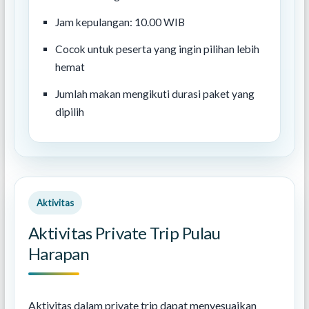
Jam kepulangan: 10.00 WIB
Cocok untuk peserta yang ingin pilihan lebih
hemat
Jumlah makan mengikuti durasi paket yang
dipilih
Aktivitas
Aktivitas Private Trip Pulau
Harapan
Aktivitas dalam private trip dapat menyesuaikan