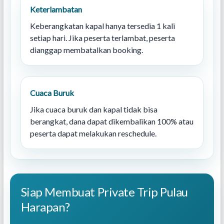
Keterlambatan
Keberangkatan kapal hanya tersedia 1 kali
setiap hari. Jika peserta terlambat, peserta
dianggap membatalkan booking.
Cuaca Buruk
Jika cuaca buruk dan kapal tidak bisa
berangkat, dana dapat dikembalikan 100% atau
peserta dapat melakukan reschedule.
Siap Membuat Private Trip Pulau
Harapan?