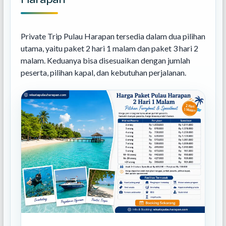
Private Trip Pulau Harapan tersedia dalam dua pilihan
utama, yaitu paket 2 hari 1 malam dan paket 3 hari 2
malam. Keduanya bisa disesuaikan dengan jumlah
peserta, pilihan kapal, dan kebutuhan perjalanan.