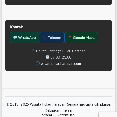
Kontak
WhatsApp
Telepon
Google Maps
Dekat Dermaga Pulau Harapan
07:00–21:00
wisatapulauharapan.com
© 2013–2025 Wisata Pulau Harapan. Semua hak cipta dilindungi.
Kebijakan Privasi
Syarat & Ketentuan