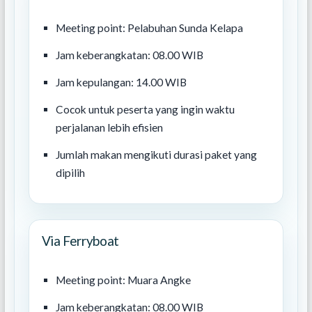
Meeting point: Pelabuhan Sunda Kelapa
Jam keberangkatan: 08.00 WIB
Jam kepulangan: 14.00 WIB
Cocok untuk peserta yang ingin waktu
perjalanan lebih efisien
Jumlah makan mengikuti durasi paket yang
dipilih
Via Ferryboat
Meeting point: Muara Angke
Jam keberangkatan: 08.00 WIB