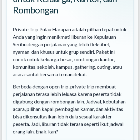
Rombongan
Private Trip Pulau Harapan adalah pilihan tepat untuk
Anda yang ingin menikmati liburan ke Kepulauan
Seribu dengan perjalanan yang lebih fleksibel,
nyaman, dan khusus untuk grup sendiri. Paket ini
cocok untuk keluarga besar, rombongan kantor,
komunitas, sekolah, kampus, gathering, outing, atau
acara santai bersama teman dekat.
Berbeda dengan open trip, private trip membuat
perjalanan terasa lebih leluasa karena peserta tidak
digabung dengan rombongan lain. Jadwal, kebutuhan
acara, pilihan kapal, pembagian kamar, dan aktivitas
bisa dikonsultasikan lebih dulu sesuai karakter
peserta. Jadi, liburan tidak terasa seperti ikut jadwal
orang lain. Enak, kan?