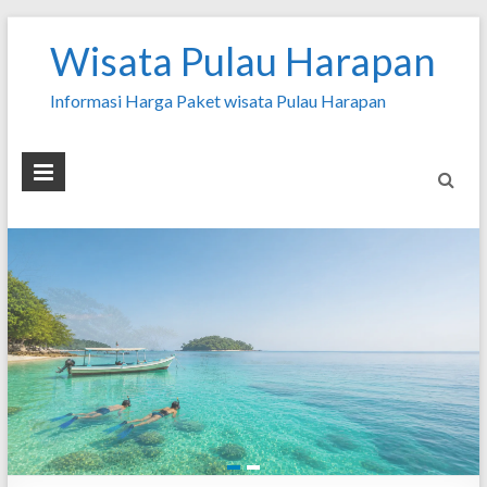
Wisata Pulau Harapan
Informasi Harga Paket wisata Pulau Harapan