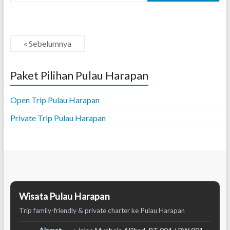
« Sebelumnya
Paket Pilihan Pulau Harapan
Open Trip Pulau Harapan
Private Trip Pulau Harapan
Wisata Pulau Harapan
Trip family-friendly & private charter ke Pulau Harapan